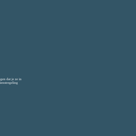
gen dat je ze in
ienstregeling