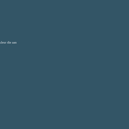
kleur die aan