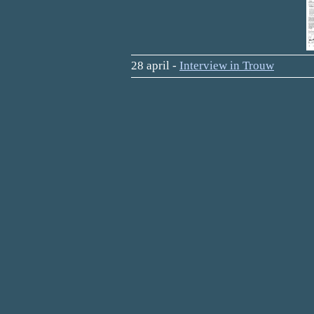
28 april -
Interview in Trouw